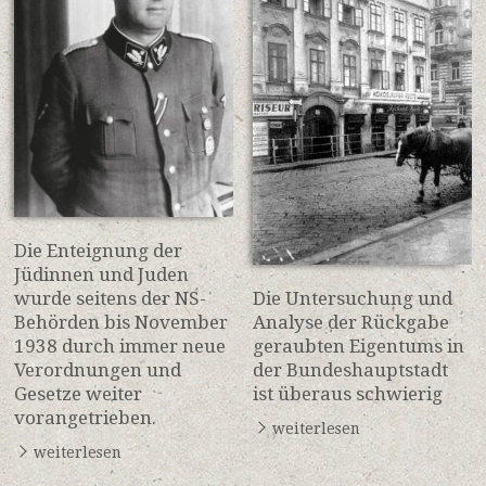
Die Enteignung der
Jüdinnen und Juden
wurde seitens der NS-
Die Untersuchung und
Behörden bis November
Analyse der Rückgabe
1938 durch immer neue
geraubten Eigentums in
Verordnungen und
der Bundeshauptstadt
Gesetze weiter
ist überaus schwierig
vorangetrieben.
weiterlesen
weiterlesen