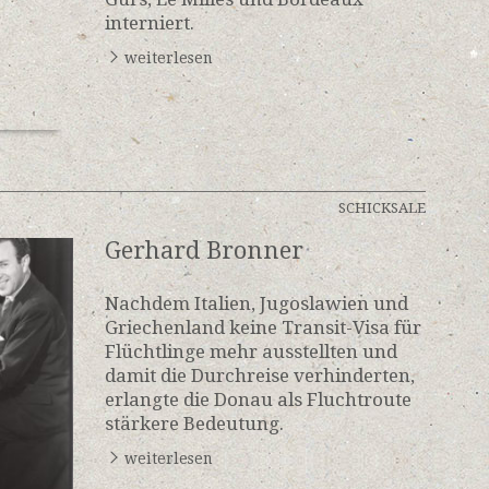
interniert.
weiterlesen
SCHICKSALE
Gerhard Bronner
Nachdem Italien, Jugoslawien und
Griechenland keine Transit-Visa für
Flüchtlinge mehr ausstellten und
damit die Durchreise verhinderten,
erlangte die Donau als Fluchtroute
stärkere Bedeutung.
weiterlesen