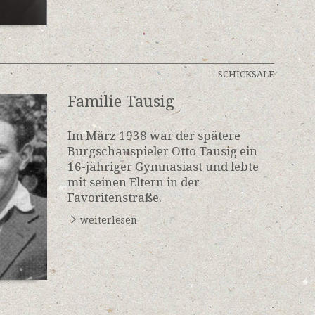
SCHICKSALE
Familie Tausig
Im März 1938 war der spätere
Burgschauspieler Otto Tausig ein
16-jähriger Gymnasiast und lebte
mit seinen Eltern in der
Favoritenstraße.
weiterlesen