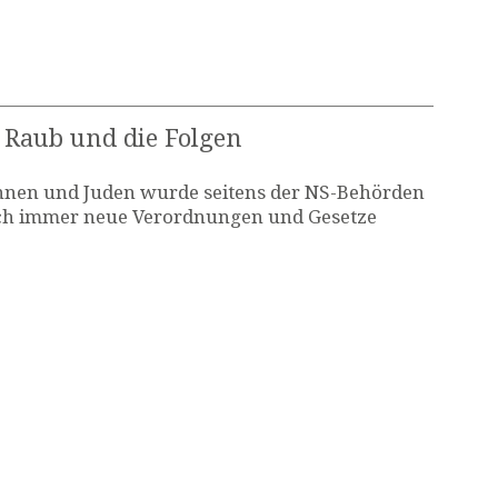
Raub und die Folgen
innen und Juden wurde seitens der NS-Behörden
ch immer neue Verordnungen und Gesetze