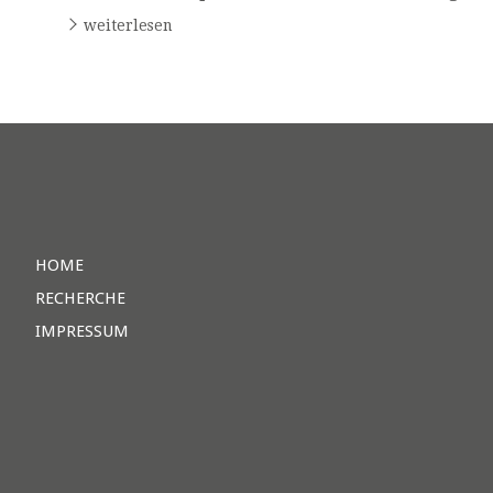
weiterlesen
HOME
RECHERCHE
IMPRESSUM