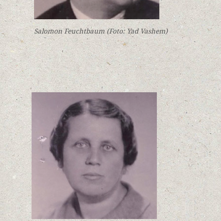
Salomon Feuchtbaum (Foto: Yad Vashem)