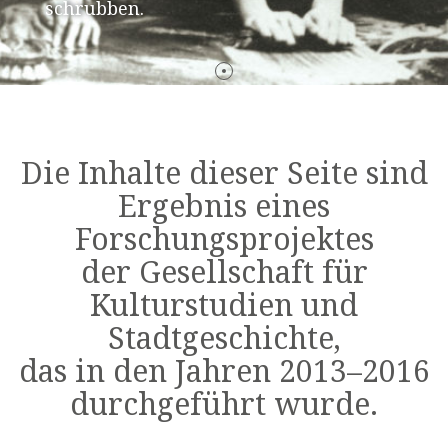
schrubben.
Die Inhalte dieser Seite sind
Ergebnis eines
Forschungsprojektes
der Gesellschaft für
Kulturstudien und
Stadtgeschichte,
das in den Jahren 2013–2016
durchgeführt wurde.