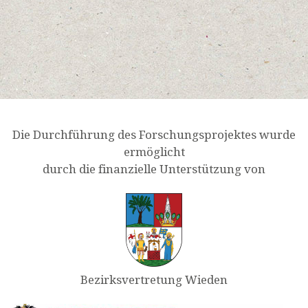
Die Durchführung des Forschungsprojektes wurde
ermöglicht
durch die finanzielle Unterstützung von
Bezirksvertretung Wieden