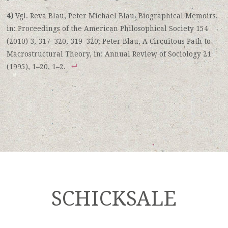
4)
Vgl. Reva Blau, Peter Michael Blau. Biographical Memoirs,
in: Proceedings of the American Philosophical Society 154
(2010) 3, 317–320, 319–320; Peter Blau, A Circuitous Path to
Macrostructural Theory, in: Annual Review of Sociology 21
(1995), 1–20, 1–2.
SCHICKSALE