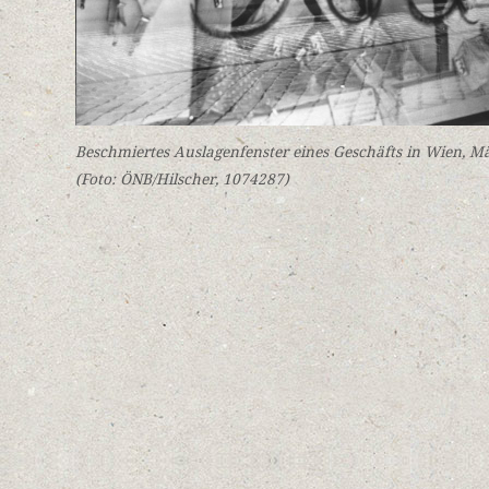
Beschmiertes Auslagenfenster eines Geschäfts in Wien, M
(Foto: ÖNB/Hilscher, 1074287)