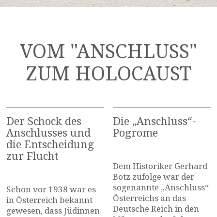
VOM "ANSCHLUSS"
ZUM HOLOCAUST
Der Schock des
Die „Anschluss“-
Anschlusses und
Pogrome
die Entscheidung
zur Flucht
Dem Historiker Gerhard
Botz zufolge war der
sogenannte „Anschluss“
Schon vor 1938 war es
Österreichs an das
in Österreich bekannt
Deutsche Reich in den
gewesen, dass Jüdinnen