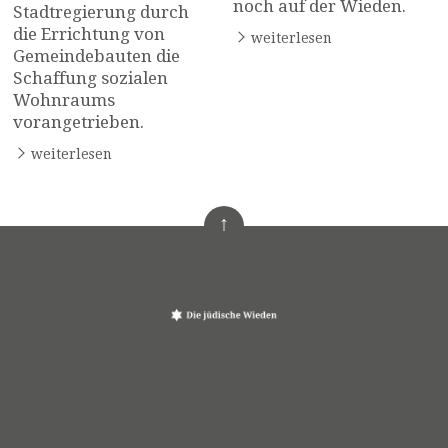
noch auf der Wieden.
Stadtregierung durch
die Errichtung von
weiterlesen
Gemeindebauten die
Schaffung sozialen
Wohnraums
vorangetrieben.
weiterlesen