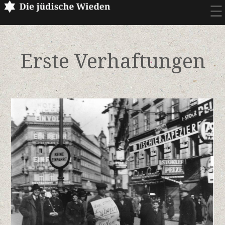
☰
Erste Verhaftungen